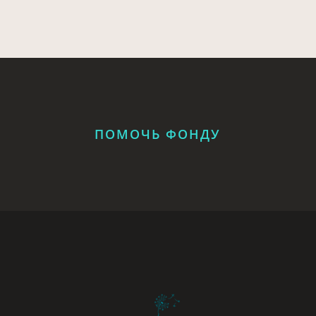
ПОМОЧЬ ФОНДУ