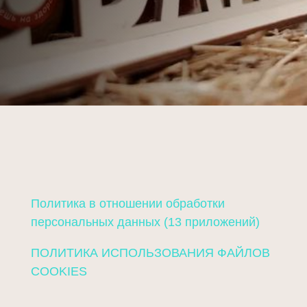
Политика в отношении обработки
персональных данных (13 приложений)
ПОЛИТИКА ИСПОЛЬЗОВАНИЯ ФАЙЛОВ
COOKIES