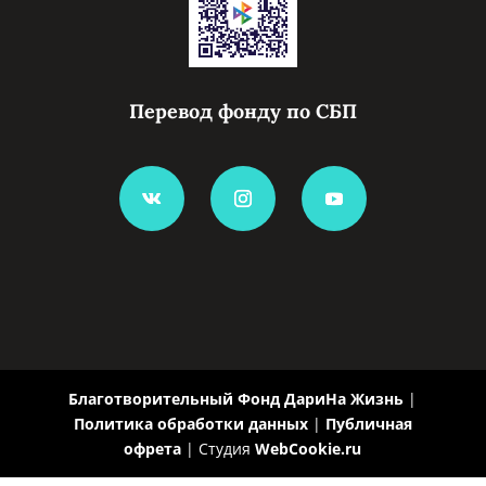
Благотворительный Фонд ДариНа Жизнь
|
Политика обработки данных
|
Публичная
офрета
| Студия
WebCookie.ru