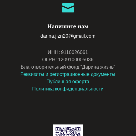
Благотворительный фонд “Дарина жизнь”
Реквизиты и регистрационные документы
Публичная оферта
Политика конфиденциальности
Перевод фонду по СБП