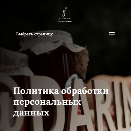
Выбрать страницу
Политика обработки
персональных
данных