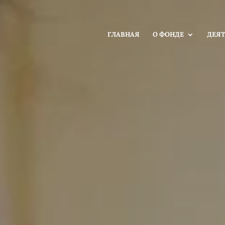
ГЛАВНАЯ
О ФОНДЕ
ДЕЯТ