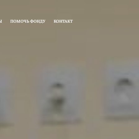
Ы
ПОМОЧЬ ФОНДУ
КОНТАКТ