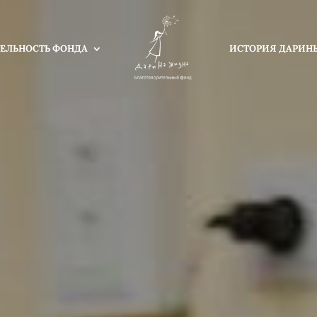
ЕЛЬНОСТЬ ФОНДА
ИСТОРИЯ ДАРИН